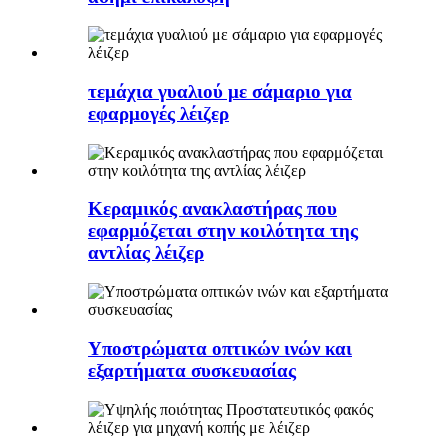
τεμάχια γυαλιού με σάμαριο για
εφαρμογές λέιζερ
Κεραμικός ανακλαστήρας που
εφαρμόζεται στην κοιλότητα της
αντλίας λέιζερ
Υποστρώματα οπτικών ινών και
εξαρτήματα συσκευασίας