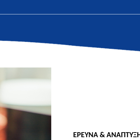
ΕΡΕΥΝΑ & ΑΝΑΠΤΥΞ