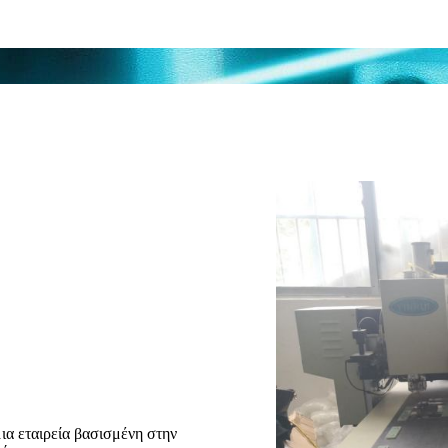
μια εταιρεία βασισμένη στην