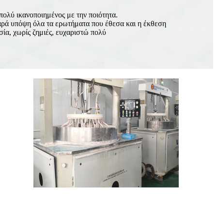
πολύ ικανοποιημένος με την ποιότητα.
αρά υπόψη όλα τα ερωτήματα που έθεσα και η έκθεση
ία, χωρίς ζημιές, ευχαριστώ πολύ