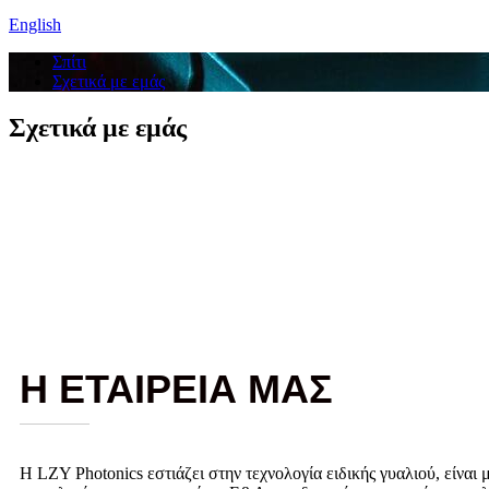
English
Σπίτι
Σχετικά με εμάς
Σχετικά με εμάς
Η ΕΤΑΙΡΕΙΑ ΜΑΣ
Η LZY Photonics εστιάζει στην τεχνολογία ειδικής γυαλιού, είναι 