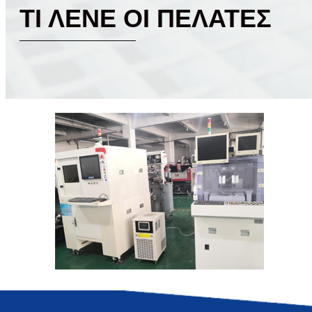
ΤΙ ΛΕΝΕ ΟΙ ΠΕΛΑΤΕΣ