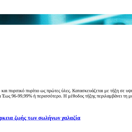
 και πυριτικό πυρίτιο ως πρώτες ύλες. Κατασκευάζεται με τήξη σε 
ναι Έως 96-99,99% ή περισσότερο. Η μέθοδος τήξης περιλαμβάνει τη μ
άρκεια ζωής των σωλήνων χαλαζία