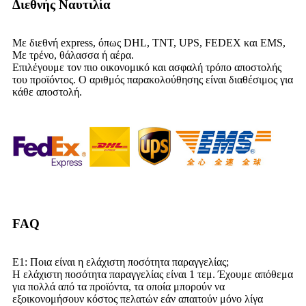
Διεθνής Ναυτιλία
Με διεθνή express, όπως DHL, TNT, UPS, FEDEX και EMS,
Με τρένο, θάλασσα ή αέρα.
Επιλέγουμε τον πιο οικονομικό και ασφαλή τρόπο αποστολής
του προϊόντος. Ο αριθμός παρακολούθησης είναι διαθέσιμος για
κάθε αποστολή.
FAQ
Ε1: Ποια είναι η ελάχιστη ποσότητα παραγγελίας;
Η ελάχιστη ποσότητα παραγγελίας είναι 1 τεμ. Έχουμε απόθεμα
για πολλά από τα προϊόντα, τα οποία μπορούν να
εξοικονομήσουν κόστος πελατών εάν απαιτούν μόνο λίγα