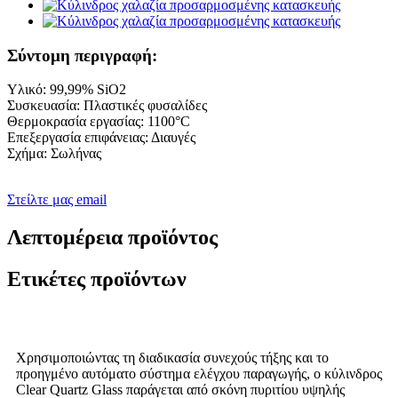
Σύντομη περιγραφή:
Υλικό: 99,99% SiO2
Συσκευασία: Πλαστικές φυσαλίδες
Θερμοκρασία εργασίας: 1100°C
Επεξεργασία επιφάνειας: Διαυγές
Σχήμα: Σωλήνας
Στείλτε μας email
Λεπτομέρεια προϊόντος
Ετικέτες προϊόντων
Χρησιμοποιώντας τη διαδικασία συνεχούς τήξης και το
προηγμένο αυτόματο σύστημα ελέγχου παραγωγής, ο κύλινδρος
Clear Quartz Glass παράγεται από σκόνη πυριτίου υψηλής