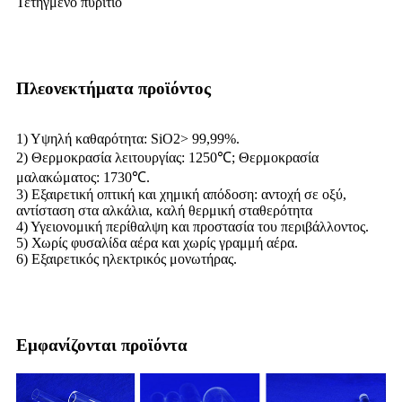
Τετηγμένο πυρίτιο
Πλεονεκτήματα προϊόντος
1) Υψηλή καθαρότητα: SiO2> 99,99%.
2) Θερμοκρασία λειτουργίας: 1250℃; Θερμοκρασία
μαλακώματος: 1730℃.
3) Εξαιρετική οπτική και χημική απόδοση: αντοχή σε οξύ,
αντίσταση στα αλκάλια, καλή θερμική σταθερότητα
4) Υγειονομική περίθαλψη και προστασία του περιβάλλοντος.
5) Χωρίς φυσαλίδα αέρα και χωρίς γραμμή αέρα.
6) Εξαιρετικός ηλεκτρικός μονωτήρας.
Εμφανίζονται προϊόντα