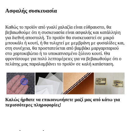
Ασφαλής συσκευασία
Καθώς το προϊόν από γυαλί χαλαζία είναι εύθραυστο, θα
βεβαιωθούμε ότι η συσκευασία είναι ασφαλής και κατάλληλη
για διεθνή αποστολή. Το προϊόν θα συσκευαστεί σε μικρό
μπουκάλι ή κουτί, ή θα τυλιχτεί με μεμβράνη με φυσαλίδες και,
στη συνέχεια, θα προστατεύεται από βαμβάκι μαργαριταριού
στο χαρτοκιβώτιο ή το υποκαπνισμένο ξύλινο κουτί. Θα
φροντίσουμε για πολύ λεπτομέρειες για να βεβαιωθούμε ότι ο
πελάτης μας παραλαμβάνει το προϊόν σε καλή κατάσταση.
Καλώς ήρθατε να επικοινωνήσετε μαζί μας από κάτω για
περισσότερες πληροφορίες!