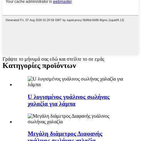
Γράψτε το μήνυμά σας εδώ και στείλτε το σε εμάς
Κατηγορίες προϊόντων
U λυγισμένος γυάλινος σωλήνας
χαλαζία για λάμπα
Μεγάλη διάμετρος Διαφανής
γυάλινος σωλήνας χαλαζία